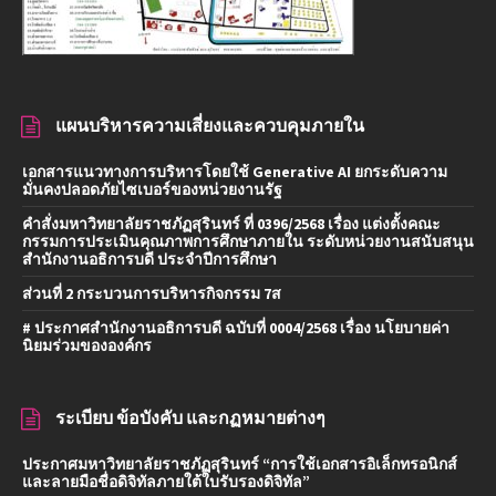
แผนบริหารความเสี่ยงและควบคุมภายใน
เอกสารแนวทางการบริหารโดยใช้ Generative AI ยกระดับความ
มั่นคงปลอดภัยไซเบอร์ของหน่วยงานรัฐ
คำสั่งมหาวิทยาลัยราชภัฏสุรินทร์ ที่ 0396/2568 เรื่อง แต่งตั้งคณะ
กรรมการประเมินคุณภาพการศึกษาภายใน ระดับหน่วยงานสนับสนุน
สำนักงานอธิการบดี ประจำปีการศึกษา
ส่วนที่ 2 กระบวนการบริหารกิจกรรม 7ส
# ประกาศสำนักงานอธิการบดี ฉบับที่ 0004/2568 เรื่อง นโยบายค่า
นิยมร่วมขององค์กร
ระเบียบ ข้อบังคับ และกฏหมายต่างๆ
ประกาศมหาวิทยาลัยราชภัฏสุรินทร์ “การใช้เอกสารอิเล็กทรอนิกส์
และลายมือชื่อดิจิทัลภายใต้ใบรับรองดิจิทัล”