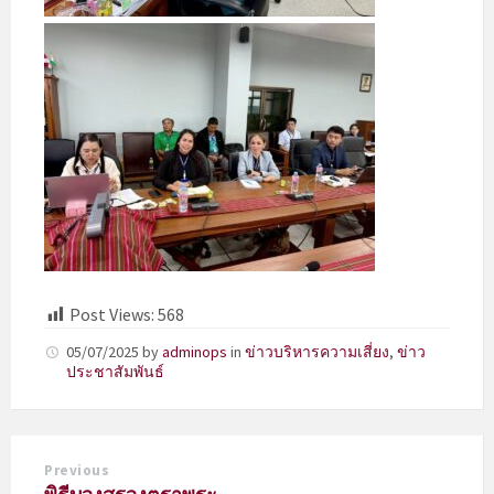
Post Views:
568
05/07/2025
by
adminops
in
ข่าวบริหารความเสี่ยง
,
ข่าว
ประชาสัมพันธ์
Previous