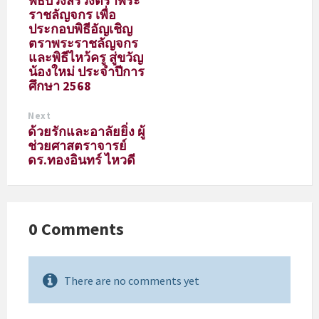
พิธีบวงสรวงตราพระ
ราชลัญจกร เพื่อ
ประกอบพิธีอัญเชิญ
ตราพระราชลัญจกร
และพิธีไหว้ครู สู่ขวัญ
น้องใหม่ ประจำปีการ
ศึกษา 2568
Next
ด้วยรักและอาลัยยิ่ง ผู้
ช่วยศาสตราจารย์
ดร.ทองอินทร์ ไหวดี
0 Comments
There are no comments yet