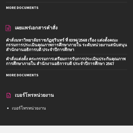
MORE DOCUMENTS
เผยแพร่เอกสารคำสั่ง
คำสั่งมหาวิทยาลัยราชภัฏสุรินทร์ ที่ 0396/2568 เรื่อง แต่งตั้งคณะ
กรรมการประเมินคุณภาพการศึกษาภายใน ระดับหน่วยงานสนับสนุน
สำนักงานอธิการบดี ประจำปีการศึกษา
คำสั่งแต่งตั้ง คระกรรมการเตรียมการรับการประเมินประกันคุณภาพ
การศึกษาภายใน สำนักงานอธิการบดี ประจำปีการศึกษา 2567
MORE DOCUMENTS
เบอร์โทรหน่วยงาน
เบอร์โทรหน่วยงาน