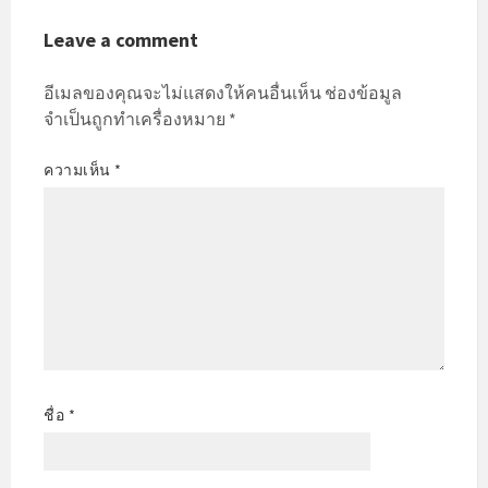
Leave a comment
อีเมลของคุณจะไม่แสดงให้คนอื่นเห็น
ช่องข้อมูล
จำเป็นถูกทำเครื่องหมาย
*
ความเห็น
*
ชื่อ
*