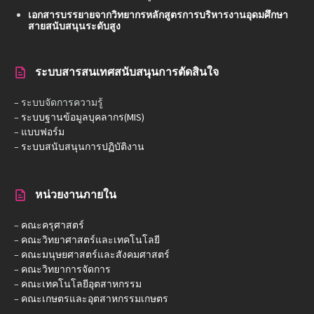
เอกสารบรรยายจากวิทยากรหลักสูตรการบริหารงานอุดมศึกษา
สายสนับสนุนระดับสูง
ระบบสารสนเทศสนับสนุนการตัดสินใจ
– ระบบจัดการความรู้
–
ระบบฐานข้อมูลบุคลากร(MIS)
–
แบบฟอร์ม
–
ระบบสนับสนุนการปฏิบัติงาน
หน่วยงานภายใน
–
คณะครุศาสตร์
–
คณะวิทยาศาสตร์และเทคโนโลยี
–
คณะมนุษยศาสตร์และสังคมศาสตร์
–
คณะวิทยาการจัดการ
–
คณะเทคโนโลยีอุตสาหกรรม
–
คณะเกษตรและอุตสาหกรรมเกษตร