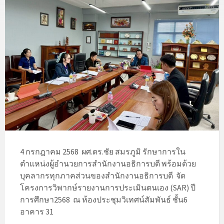
4 กรกฎาคม 2568 ผศ.ดร.ชัย สมรภูมิ รักษาการใน
ตำแหน่งผู้อำนวยการสำนักงานอธิการบดี พร้อมด้วย
บุคลากรทุกภาคส่วนของสำนักงานอธิการบดี จัด
โครงการวิพากษ์รายงานการประเมินตนเอง (SAR) ปี
การศึกษา2568 ณ ห้องประชุมวิเทศน์สัมพันธ์ ชั้น6
อาคาร 31