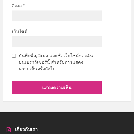
อีเมล
*
เว็บไซต์
บันทึกชื่อ, อีเมล และชื่อเว็บไซต์ของฉัน
บนเบราว์เซอร์นี้ สำหรับการแสดง
ความเห็นครั้งถัดไป
เกี่ยวกับเรา