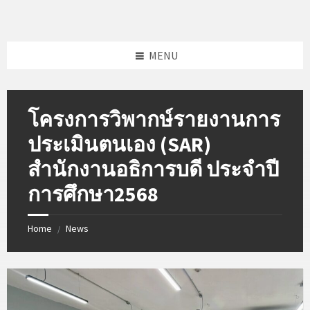
Skip
Skip
to
to
content
footer
MENU
โครงการวิพากษ์รายงานการ
ประเมินตนเอง (SAR)
สำนักงานอธิการบดี ประจำปี
การศึกษา2568
Home
News
/