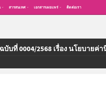
น
สารสนเทศ
เอกสารเผยแพร่
ติดต่อเรา
บับที่ 0004/2568 เรื่อง นโยบายค่