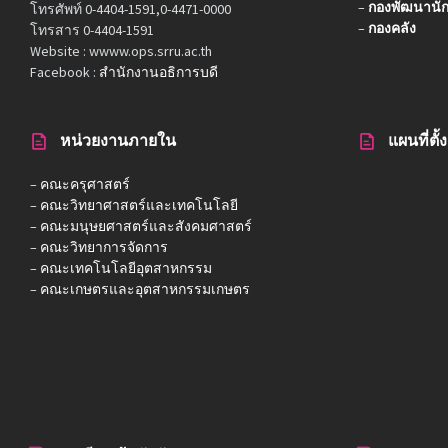
–
กองพัฒนานัก
โทรศัพท์ 0-4404-1591,0-4471-0000
–
กองคลัง
โทรสาร 0-4404-1591
Website : wwww.ops.srru.ac.th
Facebook :
สำนักงานอธิการบดี
หน่วยงานภายใน
แผนที่ตั
–
คณะครุศาสตร์
–
คณะวิทยาศาสตร์และเทคโนโลยี
–
คณะมนุษยศาสตร์และสังคมศาสตร์
–
คณะวิทยาการจัดการ
–
คณะเทคโนโลยีอุตสาหกรรม
–
คณะเกษตรและอุตสาหกรรมเกษตร