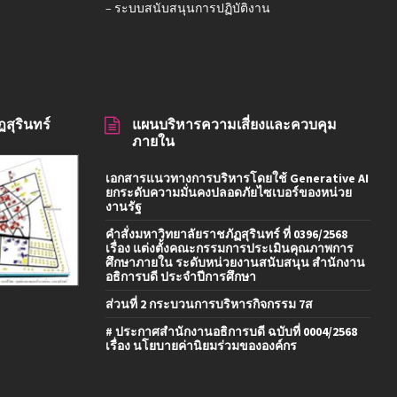
–
ระบบสนับสนุนการปฏิบัติงาน
สุรินทร์
แผนบริหารความเสี่ยงและควบคุม
ภายใน
เอกสารแนวทางการบริหารโดยใช้ Generative AI
ยกระดับความมั่นคงปลอดภัยไซเบอร์ของหน่วย
งานรัฐ
คำสั่งมหาวิทยาลัยราชภัฏสุรินทร์ ที่ 0396/2568
เรื่อง แต่งตั้งคณะกรรมการประเมินคุณภาพการ
ศึกษาภายใน ระดับหน่วยงานสนับสนุน สำนักงาน
อธิการบดี ประจำปีการศึกษา
ส่วนที่ 2 กระบวนการบริหารกิจกรรม 7ส
# ประกาศสำนักงานอธิการบดี ฉบับที่ 0004/2568
เรื่อง นโยบายค่านิยมร่วมขององค์กร