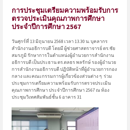
การประชุมเตรียมความพร้อมรับการ
ตรวจประเมินคุณภาพการศึกษา
ประจำปีการศึกษา 2567
วันศุกร์ที่ 13 มิถุนายน 2568 เวลา 13.30 น. บุคลากร
สำนักงานอธิการบดี โดยมี ผู้ช่วยศาสตราจารย์ ดร.ชัย
สมรภูมิ รักษาการในตำแหน่งผู้อำนวยการสำนักงาน
อธิการบดี เป็นประธาน ดร.ดลธร พลรักษ์ รองผู้อำนวย
การสำนักงานอธิการบดี ปฏิบัติหน้าที่ผู้อำนวยการกอง
กลาง และคณะกรรมการผู้เกี่ยวข้องส่วนต่าง ๆ ร่วม
ประชุมการเตรียมความพร้อมรับการตรวจประเมิน
คุณภาพการศึกษา ประจำปีการศึกษา 2567 ณ ห้อง
ประชุมวิเทศสัมพันธ์ชั้น 6 อาคาร 31