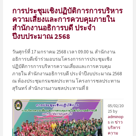
การประชุมเชิงปฏิบัติการการบริหาร
ความเสี่ยงและการควบคุมภายใน
สำนักงานอธิการบดี ประจำ
ปีงบประมาณ 2568
วันศุกร์ที่ 17 มกราคม 2568 เวลา 09.00 น. สำนักงาน
อธิการบดีเข้าร่วมอบรมโครงการการประชุมเชิง
ปฏิบัติการการบริหารความเสี่ยงและการควบคุม
ภายใน สำนักงานอธิการบดี ประจำปีงบประมาณ 2568
ณ ห้องประชุมกรมชลประทาน โครงการชลประทาน
สุรินทร์ สำนักงานงานชลประทานที่ 8
05/02/20
25
by
adminop
s
in
ข่าว
บริหาร
ความ