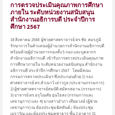
การตรวจประเมินคุณภาพการศึกษา
ภายใน ระดับหน่วยงานสนับสนุน
สำนักงานอธิการบดี ประจำปีการ
ศึกษา 2567
18 สิงหาคม 2568 ผู้ช่วยศาสตราจารย์ ดร.ชัย สมรภูมิ
รักษาการในตำแหน่งผู้อำนวยการสำนักงานอธิการบดี
พร้อมด้วยผู้อำนวยการกองทั้ง 5 กอง เเละบุคลากร
สำนักงานอธิการบดี เข้ารับการตรวจประเมินคุณภาพ
การศึกษาภายใน ระดับหน่วยงานสนับสนุน สำนักงาน
อธิการบดี ประจำปีการศึกษา 2567 โดยมีคณะ
กรรมการตรวจประเมินฯ ซึงประกอบด้วย 1) รอง
ศาสตราจารย์ ดร.สำเนาว์ เสาวกูล (ประธานกรรมการ)
2) ผู้ช่วยศาสตราจารย์สมบัติ สมัครสมาน (กรรมการ)
3) อาจารย์ ดร.อรุโณทัย อุ่นไธสง (กรรมการเเละ
เลขานุการ) และ 4) นางสาวอำภา เทียมวงษ์ (ผู้ช่วย
เลขานุการ) ณ ห้องประชุมฉัททันต์ / ห้องประชุม
เอราวัณ เเละห้องประชุมคชาธาร ชั้น 2 อาคาร 31