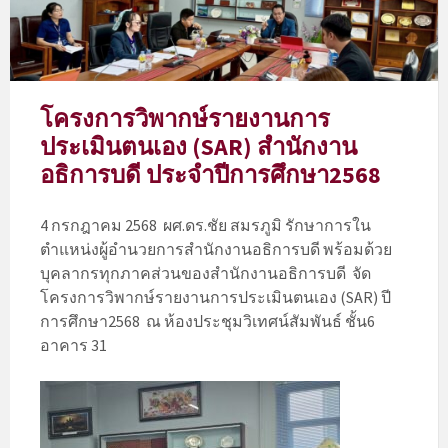
โครงการวิพากษ์รายงานการ
ประเมินตนเอง (SAR) สำนักงาน
อธิการบดี ประจำปีการศึกษา2568
4 กรกฎาคม 2568 ผศ.ดร.ชัย สมรภูมิ รักษาการใน
ตำแหน่งผู้อำนวยการสำนักงานอธิการบดี พร้อมด้วย
บุคลากรทุกภาคส่วนของสำนักงานอธิการบดี จัด
โครงการวิพากษ์รายงานการประเมินตนเอง (SAR) ปี
การศึกษา2568 ณ ห้องประชุมวิเทศน์สัมพันธ์ ชั้น6
อาคาร 31