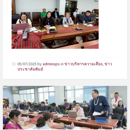
05/07/2025
by
adminops
in
ข่าวบริหารความเสี่ยง
,
ข่าว
ประชาสัมพันธ์