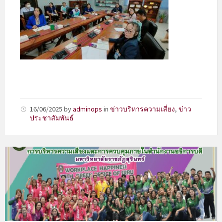
16/06/2025
by
adminops
in
ข่าวบริหารความเสี่ยง
,
ข่าว
ประชาสัมพันธ์