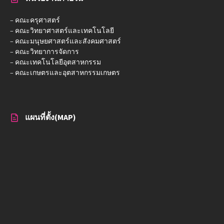
–
คณะครุศาสตร์
–
คณะวิทยาศาสตร์และเทคโนโลยี
–
คณะมนุษยศาสตร์และสังคมศาสตร์
–
คณะวิทยาการจัดการ
–
คณะเทคโนโลยีอุตสาหกรรม
–
คณะเกษตรและอุตสาหกรรมเกษตร
แผนที่ตั้ง(MAP)