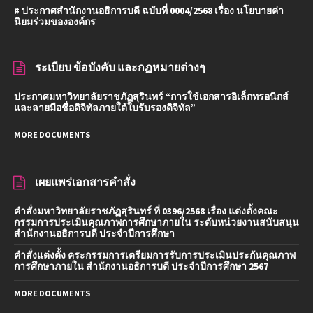
# ประกาศสำนักงานอธิการบดี ฉบับที่ 0004/2568 เรื่อง นโยบายค่า
นิยมร่วมขององค์กร
ระเบียบ ข้อบังคับ และกฏหมายต่างๆ
ประกาศมหาวิทยาลัยราชภัฏสุรินทร์ “การใช้เอกสารอิเล็กทรอนิกส์
และลายมือชื่อดิจิทัลภายใต้ใบรับรองดิจิทัล”
MORE DOCUMENTS
เผยแพร่เอกสารคำสั่ง
คำสั่งมหาวิทยาลัยราชภัฏสุรินทร์ ที่ 0396/2568 เรื่อง แต่งตั้งคณะ
กรรมการประเมินคุณภาพการศึกษาภายใน ระดับหน่วยงานสนับสนุน
สำนักงานอธิการบดี ประจำปีการศึกษา
คำสั่งแต่งตั้ง คระกรรมการเตรียมการรับการประเมินประกันคุณภาพ
การศึกษาภายใน สำนักงานอธิการบดี ประจำปีการศึกษา 2567
MORE DOCUMENTS