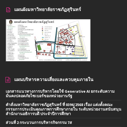
แผนผังมหาวิทยาลัยราชภัฏสุรินทร์
แผนบริหารความเสี่ยงและควบคุมภายใน
เอกสารแนวทางการบริหารโดยใช้ Generative AI ยกระดับความ
มั่นคงปลอดภัยไซเบอร์ของหน่วยงานรัฐ
คำสั่งมหาวิทยาลัยราชภัฏสุรินทร์ ที่ 0396/2568 เรื่อง แต่งตั้งคณะ
กรรมการประเมินคุณภาพการศึกษาภายใน ระดับหน่วยงานสนับสนุน
สำนักงานอธิการบดี ประจำปีการศึกษา
ส่วนที่ 2 กระบวนการบริหารกิจกรรม 7ส