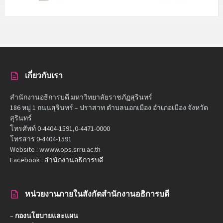
เกี่ยวกับเรา
สำนักงานอธิการบดี มหาวิทยาลัยราชภัฏสุรินทร์
186 หมู่ 1 ถนนสุรินทร์ – ปราสาท ตำบลนอกเมือง อำเภอเมือง จังหวัด
สุรินทร์
โทรศัพท์ 0-4404-1591,0-4471-0000
โทรสาร 0-4404-1591
Website : wwww.ops.srru.ac.th
Facebook :
สำนักงานอธิการบดี
หน่วยงานภายในสังกัดสำนักงานอธิการบดี
–
กองนโยบายและแผน